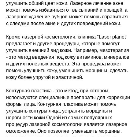
улучшить общий цвет кожи. Лазерное лечение акне
может помочь избавиться от высыпаний и прыщей, а
лазерное удаление рубцов может помочь справиться
с следами после акне и других повреждений кожи.
Кроме лазерной косметологии, клиника "Laser planet"
предлагает и другие процедуры, которые помогут
улучшить внешний вид кожи. Например, мезотерапия
- это метод введения под кожу витаминов, минералов
и других полезных веществ. Эта процедура может
помочь улучшить кожу, уменьшить морщины, сделать
кожу более упругой и эластичной.
Контурная пластика - это метод, при котором
используются специальные препараты для коррекции
формы лица. Контурная пластика может помочь
улучшить контуры лица, устранить морщины и
неровности кожи.Одной из самых популярных
процедур лазерной косметологии является лазерное
омоложение. Оно позволяет уменьшить морщины,