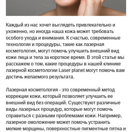
Каждый из нас хочет выглядеть привлекательно и
ухоженно, но иногда наша кожа может требовать
особого ухода и внимания. К счастью, современные
технологии и процедуры, такие как лазерная
косметология, могут помочь улучшить внешний вид
кожи лица и тела за короткое время. В этой статье мы
расскажем о том, какие процедуры в нашей клинике
лазерной косметологии Laser planet могут помочь вам
достичь желаемого результата.
Лазерная косметология - это современный метод
коррекции кожи, который позволяет улучшить ее
внешний вид без операций. Существуют различные
виды лазерных процедур, которые могут помочь
справиться с разными проблемами кожи. Например,
лазерное омоложение может помочь устранить
мелкие морщины, поверхностные пигментные пятна и