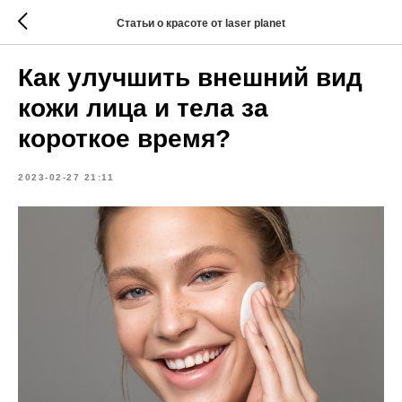
Статьи о красоте от laser planet
Как улучшить внешний вид
кожи лица и тела за
короткое время?
2023-02-27 21:11